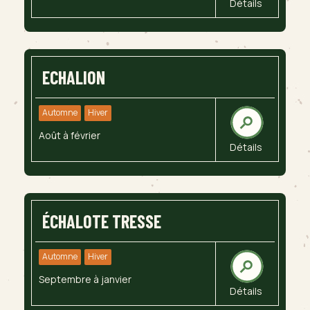
Détails
ECHALION
Automne
Hiver
Août à février
Détails
ÉCHALOTE TRESSE
Automne
Hiver
Septembre à janvier
Détails