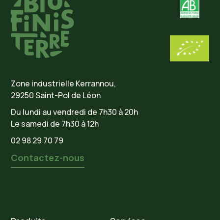
Zone industrielle Kerrannou,
29250 Saint-Pol de Léon
Du lundi au vendredi de 7h30 à 20h
Le samedi de 7h30 à 12h
02 98 29 70 79
Contactez-nous