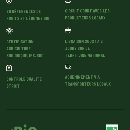
CIRCUIT COURT AVEC LES
80 RÉFÉRENCES DE
PRODUCTEURS LOCAUX
FRUITS ET LÉGUMES BIO
LIVRAISON SOUS 1 À 2
CERTIFICATION
JOURS SUR LE
AGRICULTURE
TERRITOIRE NATIONAL
BIOLOGIQUE, IFS, BRC
ACHEMINEMENT VIA
CONTRÔLE QUALITÉ
TRANSPORTEURS LOCAUX
STRICT