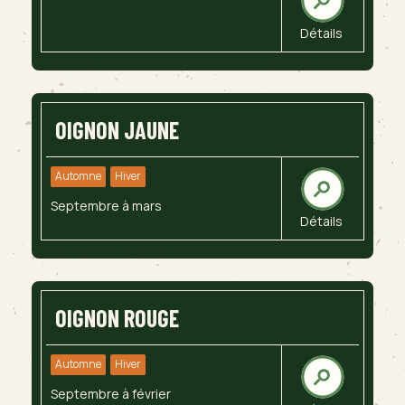
Détails
OIGNON JAUNE
Automne
Hiver
Septembre à mars
Détails
OIGNON ROUGE
Automne
Hiver
Septembre à février