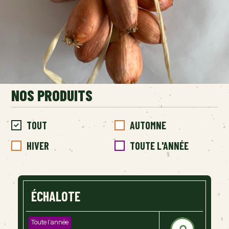
NOS PRODUITS
TOUT
AUTOMNE
HIVER
TOUTE L'ANNÉE
ÉCHALOTE
Toute l'année