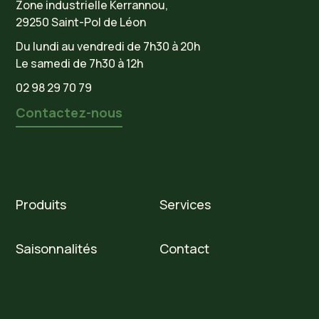
Zone industrielle Kerrannou,
29250 Saint-Pol de Léon
Du lundi au vendredi de 7h30 à 20h
Le samedi de 7h30 à 12h
02 98 29 70 79
Contactez-nous
Produits
Services
Saisonnalités
Contact