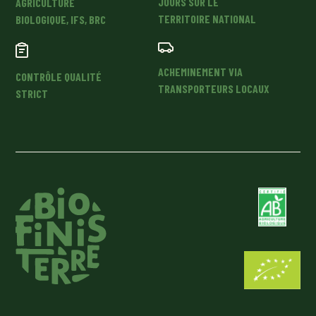
JOURS SUR LE
AGRICULTURE
TERRITOIRE NATIONAL
BIOLOGIQUE, IFS, BRC
ACHEMINEMENT VIA
CONTRÔLE QUALITÉ
TRANSPORTEURS LOCAUX
STRICT