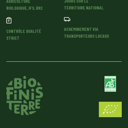
JOURS SUR LE
AGRICULTURE
TERRITOIRE NATIONAL
BIOLOGIQUE, IFS, BRC
ACHEMINEMENT VIA
CONTRÔLE QUALITÉ
TRANSPORTEURS LOCAUX
STRICT