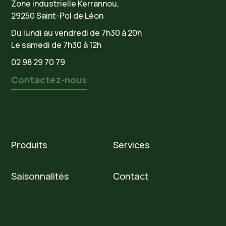
Zone industrielle Kerrannou,
29250 Saint-Pol de Léon
Du lundi au vendredi de 7h30 à 20h
Le samedi de 7h30 à 12h
02 98 29 70 79
Contactez-nous
Produits
Services
Saisonnalités
Contact